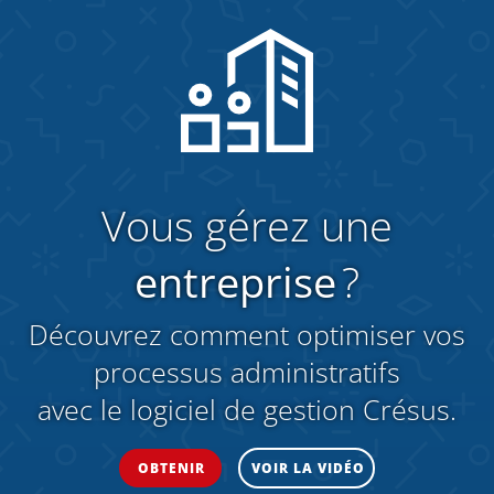
Vous gérez une
entreprise
?
Découvrez comment optimiser vos
processus administratifs
avec le logiciel de gestion Crésus.
OBTENIR
VOIR LA VIDÉO